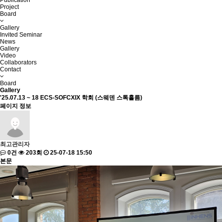
Project
Board
Gallery
Invited Seminar
News
Gallery
Video
Collaborators
Contact
Board
Gallery
'25.07.13 ~ 18 ECS-SOFCXIX 학회 (스웨덴 스톡홀름)
페이지 정보
최고관리자
0건
203회
25-07-18 15:50
본문