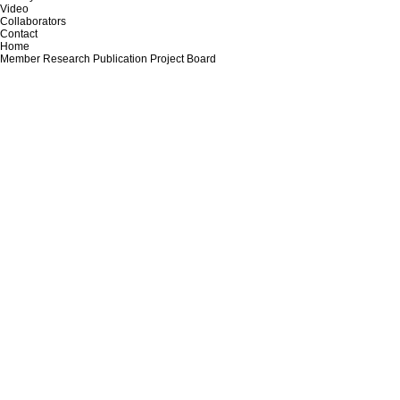
Video
Collaborators
Contact
Home
Member
Research
Publication
Project
Board