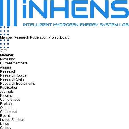
Member
Research
Publication
Project
Board
로고
Member
Professor
Current members
Alumni
Research
Research Topics
Research Skills
Research Equipments
Publication
Journals
Patents
Conferences
Project
Ongoing
Completed
Board
Invited Seminar
News
Gallery